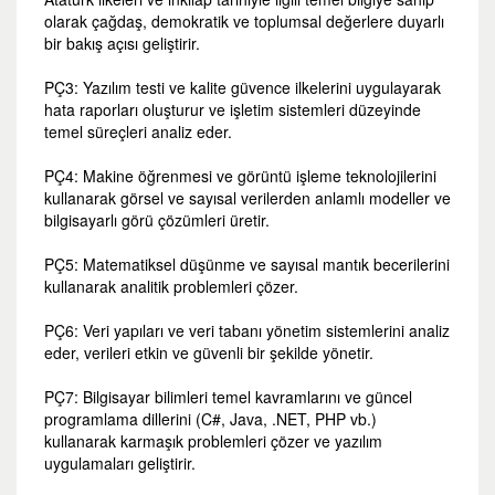
olarak çağdaş, demokratik ve toplumsal değerlere duyarlı
bir bakış açısı geliştirir.
PÇ3: Yazılım testi ve kalite güvence ilkelerini uygulayarak
hata raporları oluşturur ve işletim sistemleri düzeyinde
temel süreçleri analiz eder.
PÇ4: Makine öğrenmesi ve görüntü işleme teknolojilerini
kullanarak görsel ve sayısal verilerden anlamlı modeller ve
bilgisayarlı görü çözümleri üretir.
PÇ5: Matematiksel düşünme ve sayısal mantık becerilerini
kullanarak analitik problemleri çözer.
PÇ6: Veri yapıları ve veri tabanı yönetim sistemlerini analiz
eder, verileri etkin ve güvenli bir şekilde yönetir.
PÇ7: Bilgisayar bilimleri temel kavramlarını ve güncel
programlama dillerini (C#, Java, .NET, PHP vb.)
kullanarak karmaşık problemleri çözer ve yazılım
uygulamaları geliştirir.