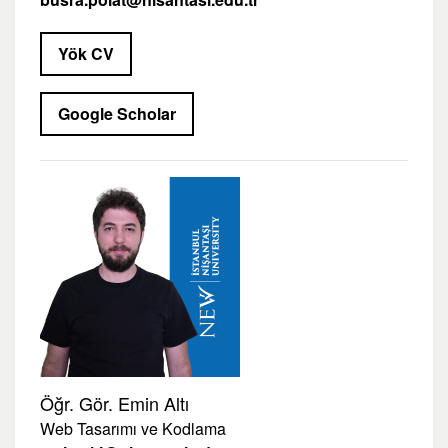
Yök CV
Google Scholar
Öğr. Gör. Emin Altı
Web Tasarımı ve Kodlama