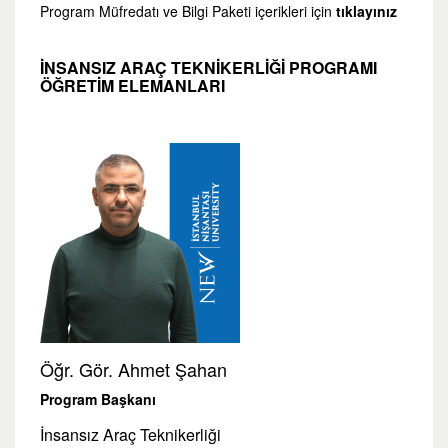
Program Müfredatı ve Bilgi Paketi içerikleri için
tıklayınız
İNSANSIZ ARAÇ TEKNIKERLIĞI PROGRAMI
ÖĞRETİM ELEMANLARI
Öğr. Gör. Ahmet Şahan
Program Başkanı
İnsansız Araç Teknikerliği