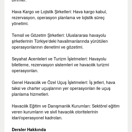
Hava Kargo ve Lojistik Şirketleri: Hava kargo kabul,
rezervasyon, operasyon planlama ve lojistik süreç
yönetimi.
Temsil ve Gözetim Şirketleri: Uluslararası havayolu
şirketlerinin Türkiye'deki havalimanlarında yürütülen
operasyonlarının denetimi ve gözetimi.
Seyahat Acenteleri ve Turizm İşletmeleri: Havayolu
biletleme, rezervasyon sistemleri ve havacılık turizmi
operasyonları.
Genel Havacılık ve Özel Uçuş İşletmeleri: İş jetleri, hava
taksi ve charter uçuşlarının yer operasyonları ile uçuş
planlama hizmetleri.
Havacılık Eğitim ve Danışmanlık Kurumları: Sektörel eğitim
veren kurumların ve sivil havacılık otoritelerinin
idari/operasyonel kadroları.
Dersler Hakkında