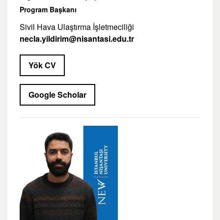
Program Başkanı
Sivil Hava Ulaştırma İşletmeciliği
necla.yildirim@nisantasi.edu.tr
Yök CV
Google Scholar