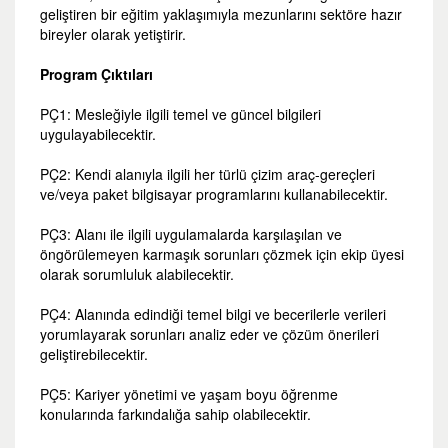
geliştiren bir eğitim yaklaşımıyla mezunlarını sektöre hazır
bireyler olarak yetiştirir.
Program Çıktıları
PÇ1: Mesleğiyle ilgili temel ve güncel bilgileri
uygulayabilecektir.
PÇ2: Kendi alanıyla ilgili her türlü çizim araç-gereçleri
ve/veya paket bilgisayar programlarını kullanabilecektir.
PÇ3: Alanı ile ilgili uygulamalarda karşılaşılan ve
öngörülemeyen karmaşık sorunları çözmek için ekip üyesi
olarak sorumluluk alabilecektir.
PÇ4: Alanında edindiği temel bilgi ve becerilerle verileri
yorumlayarak sorunları analiz eder ve çözüm önerileri
geliştirebilecektir.
PÇ5: Kariyer yönetimi ve yaşam boyu öğrenme
konularında farkındalığa sahip olabilecektir.