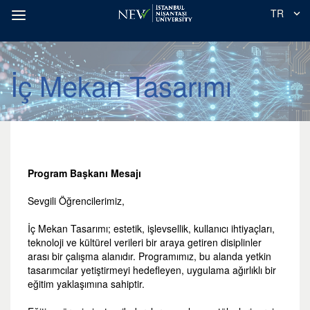
TR
İç Mekan Tasarımı
Program Başkanı Mesajı
Sevgili Öğrencilerimiz,
İç Mekan Tasarımı; estetik, işlevsellik, kullanıcı ihtiyaçları,
teknoloji ve kültürel verileri bir araya getiren disiplinler
arası bir çalışma alanıdır. Programımız, bu alanda yetkin
tasarımcılar yetiştirmeyi hedefleyen, uygulama ağırlıklı bir
eğitim yaklaşımına sahiptir.