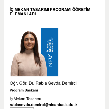
İÇ MEKAN TASARIMI PROGRAMI ÖĞRETİM
ELEMANLARI
Öğr. Gör. Dr. Rabia Sevda Demirci
Program Başkanı
İç Mekan Tasarımı
rabiasevda.demirci@nisantasi.edu.tr