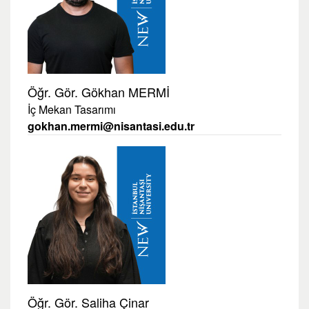
Öğr. Gör. Gökhan MERMİ
İç Mekan Tasarımı
gokhan.mermi@nisantasi.edu.tr
Öğr. Gör. Saliha Çinar